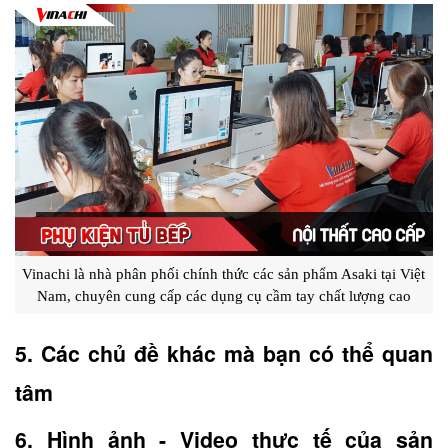
Vinachi là nhà phân phối chính thức các sản phẩm Asaki tại Việt 
Nam, chuyên cung cấp các dụng cụ cầm tay chất lượng cao
5. Các chủ đề khác mà bạn có thể quan 
tâm
6. Hình ảnh - Video thực tế của sản 