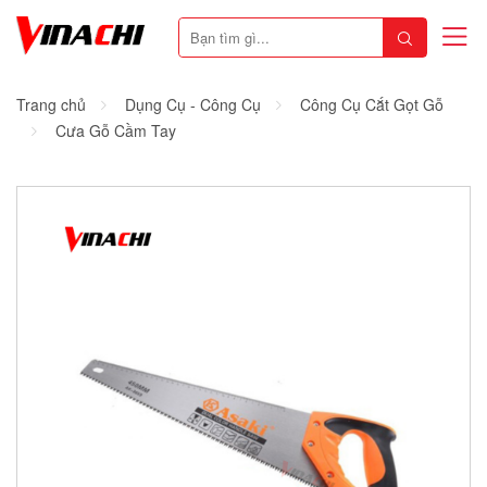
Trang chủ
Dụng Cụ - Công Cụ
Công Cụ Cắt Gọt Gỗ
Cưa Gỗ Cầm Tay