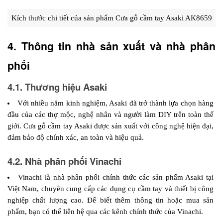
Kích thước chi tiết của sản phẩm Cưa gỗ cầm tay Asaki AK8659
4. Thông tin nhà sản xuất và nhà phân 
phối 
4.1. Thương hiệu Asaki
Với nhiều năm kinh nghiệm, Asaki đã trở thành lựa chọn hàng 
đầu của các thợ mộc, nghệ nhân và người làm DIY trên toàn thế 
giới. Cưa gỗ cầm tay Asaki được sản xuất với công nghệ hiện đại, 
đảm bảo độ chính xác, an toàn và hiệu quả.
4.2. Nhà phân phối Vinachi
Vinachi là nhà phân phối chính thức các sản phẩm Asaki tại 
Việt Nam, chuyên cung cấp các dụng cụ cầm tay và thiết bị công 
nghiệp chất lượng cao. Để biết thêm thông tin hoặc mua sản 
phẩm, bạn có thể liên hệ qua các kênh chính thức của Vinachi.