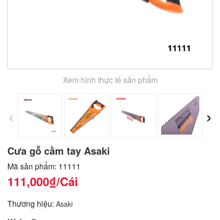
Xem hình thực tế sản phẩm
‹
›
Cưa gỗ cầm tay Asaki
Mã sản phẩm: 11111
111,000₫
/Cái
Thương hiệu:
Asaki