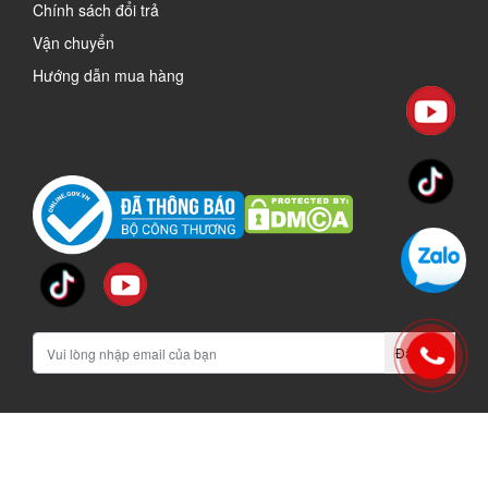
Chính sách đổi trả
Vận chuyển
Hướng dẫn mua hàng
Đăng ký
vinachi.vn