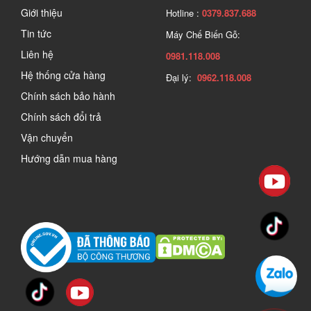
Giới thiệu
Hotline :
0379.837.688
Tin tức
Máy Chế Biến Gỗ:
Liên hệ
0981.118.008
Hệ thống cửa hàng
Đại lý:
0962.118.008
Chính sách bảo hành
Chính sách đổi trả
Vận chuyển
Hướng dẫn mua hàng