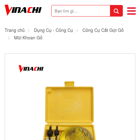
Trang chủ
Dụng Cụ - Công Cụ
Công Cụ Cắt Gọt Gỗ
Mũi Khoan Gỗ