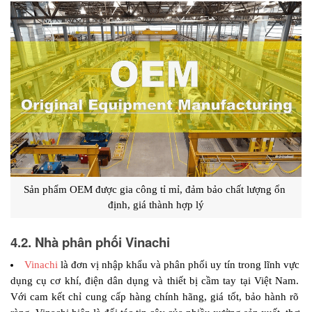
Sản phẩm OEM được gia công tỉ mỉ, đảm bảo chất lượng ổn 
định, giá thành hợp lý
4.2. Nhà phân phối Vinachi
Vinachi
 là đơn vị nhập khẩu và phân phối uy tín trong lĩnh vực 
dụng cụ cơ khí, điện dân dụng và thiết bị cầm tay tại Việt Nam. 
Với cam kết chỉ cung cấp hàng chính hãng, giá tốt, bảo hành rõ 