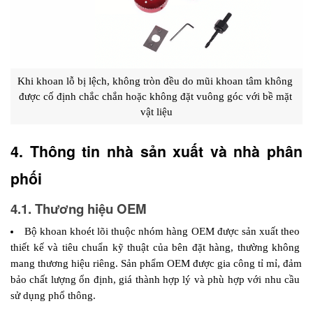
Khi khoan lỗ bị lệch, không tròn đều do mũi khoan tâm không 
được cố định chắc chắn hoặc không đặt vuông góc với bề mặt 
vật liệu
4. Thông tin nhà sản xuất và nhà phân 
phối 
4.1. Thương hiệu OEM
Bộ khoan khoét lõi thuộc nhóm hàng OEM được sản xuất theo 
thiết kế và tiêu chuẩn kỹ thuật của bên đặt hàng, thường không 
mang thương hiệu riêng. Sản phẩm OEM được gia công tỉ mỉ, đảm 
bảo chất lượng ổn định, giá thành hợp lý và phù hợp với nhu cầu 
sử dụng phổ thông. 