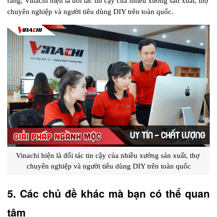
ràng, Vinachi hiện là đối tác tin cậy của nhiều xưởng sản xuất, thợ 
chuyên nghiệp và người tiêu dùng DIY trên toàn quốc.
Vinachi hiện là đối tác tin cậy của nhiều xưởng sản xuất, thợ 
chuyên nghiệp và người tiêu dùng DIY trên toàn quốc
5. Các chủ đề khác mà bạn có thể quan 
tâm