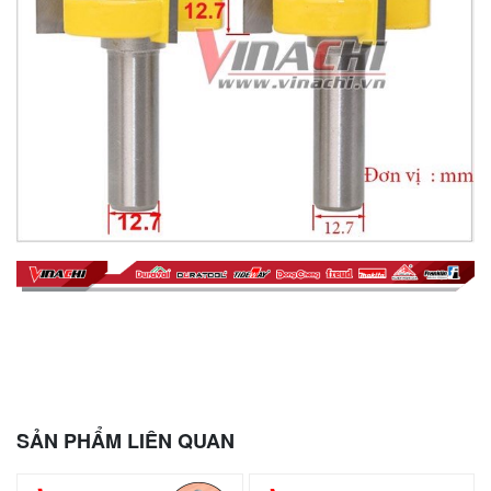
SẢN PHẨM LIÊN QUAN