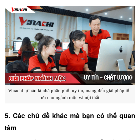
Vinachi tự hào là nhà phân phối uy tín, mang đến giải pháp tối 
ưu cho ngành mộc và nội thất
5. Các chủ đề khác mà bạn có thể quan 
tâm