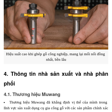
Hiệu suất cao khi ghép gỗ công nghiệp, mang lại mối nối đồng 
nhất, bền lâu
4. Thông tin nhà sản xuất và nhà phân 
phối 
4.1. Thương hiệu Muwang
Thương hiệu Muwang đã khẳng định vị thế của mình trong 
lĩnh vực sản xuất dụng cụ gia công gỗ với các sản phẩm chính xác 