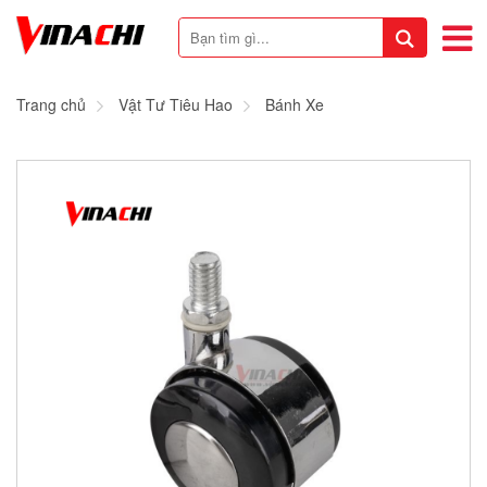
Trang chủ
Vật Tư Tiêu Hao
Bánh Xe