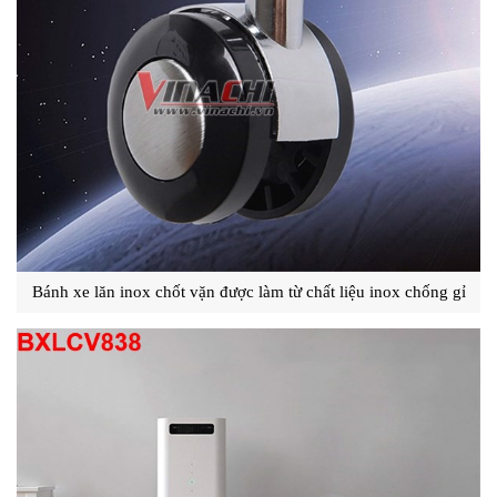
Bánh xe lăn inox chốt vặn được làm từ chất liệu inox chống gỉ