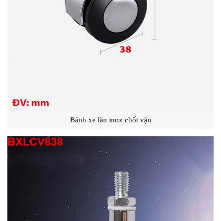
Bánh xe lăn inox chốt vặn