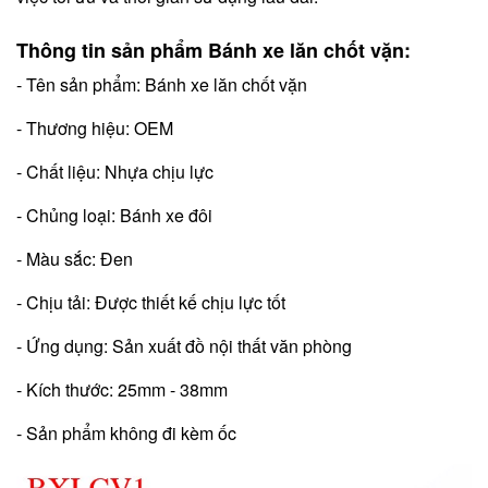
Thông tin sản phẩm Bánh xe lăn chốt vặn:
- Tên sản phẩm: Bánh xe lăn chốt vặn
- Thương hiệu: OEM
- Chất liệu: Nhựa chịu lực
- Chủng loại: Bánh xe đôi
- Màu sắc: Đen
- Chịu tải: Được thiết kế chịu lực tốt
- Ứng dụng: Sản xuất đồ nội thất văn phòng
- Kích thước: 25mm - 38mm
- Sản phẩm không đi kèm ốc