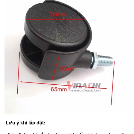
Lưu ý khi lắp đặt: