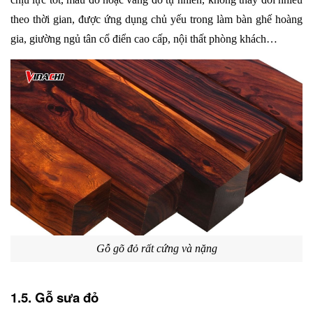
theo thời gian, được ứng dụng chủ yếu trong làm bàn ghế hoàng 
gia, giường ngủ tân cổ điển cao cấp, nội thất phòng khách…
Gỗ gõ đỏ rất cứng và nặng
1.5. Gỗ sưa đỏ