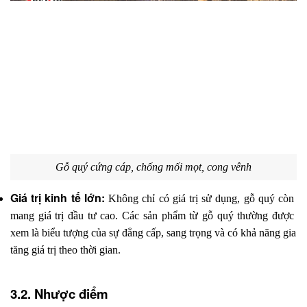
Gỗ quý cứng cáp, chống mối mọt, cong vênh
Giá trị kinh tế lớn:
 Không chỉ có giá trị sử dụng, gỗ quý còn 
mang giá trị đầu tư cao. Các sản phẩm từ gỗ quý thường được 
xem là biểu tượng của sự đẳng cấp, sang trọng và có khả năng gia 
tăng giá trị theo thời gian.
3.2. Nhược điểm