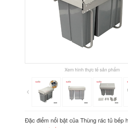
Xem hình thực tế sản phẩm
‹
Đặc điểm nổi bật của Thùng rác tủ bếp 