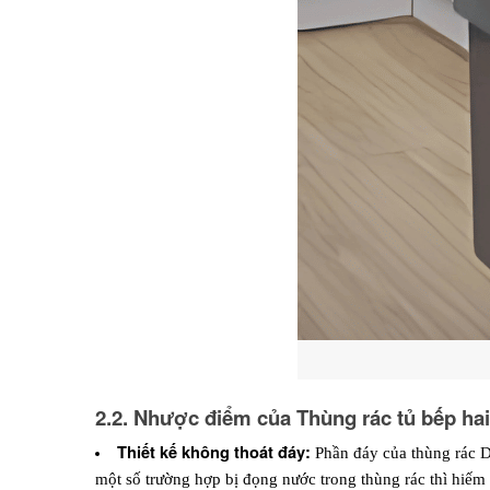
2.2. Nhược điểm của Thùng rác tủ bếp ha
Thiết kế không thoát đáy: 
Phần đáy của thùng rác D6
một số trường hợp bị đọng nước trong thùng rác thì hiếm 