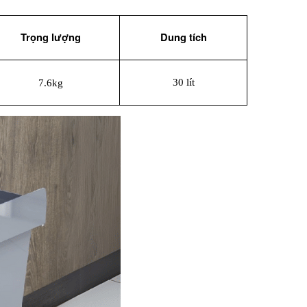
Trọng lượng
Dung tích
30 lít
7.6kg