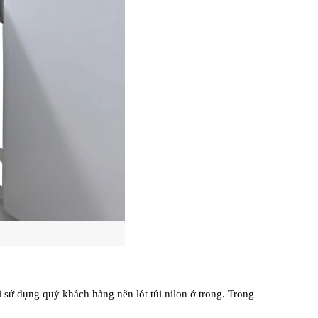
 sử dụng quý khách hàng nên lót túi nilon ở trong. Trong 