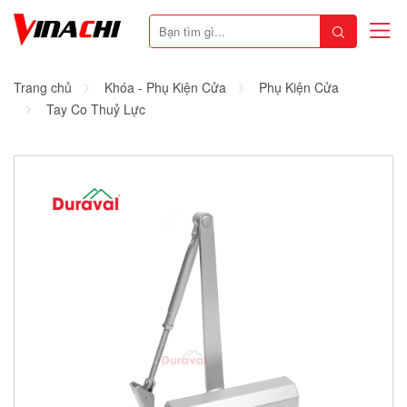
Trang chủ
Khóa - Phụ Kiện Cửa
Phụ Kiện Cửa
Tay Co Thuỷ Lực