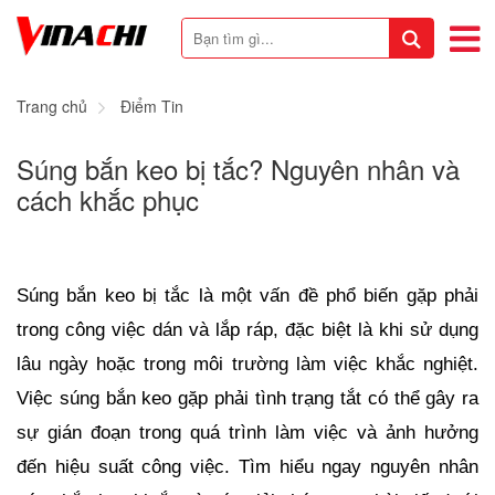
Trang chủ
Điểm Tin
Súng bắn keo bị tắc? Nguyên nhân và
cách khắc phục
Súng bắn keo bị tắc là một vấn đề phổ biến gặp phải 
trong công việc dán và lắp ráp, đặc biệt là khi sử dụng 
lâu ngày hoặc trong môi trường làm việc khắc nghiệt. 
Việc súng bắn keo gặp phải tình trạng tắt có thể gây ra 
sự gián đoạn trong quá trình làm việc và ảnh hưởng 
đến hiệu suất công việc. Tìm hiểu ngay nguyên nhân 