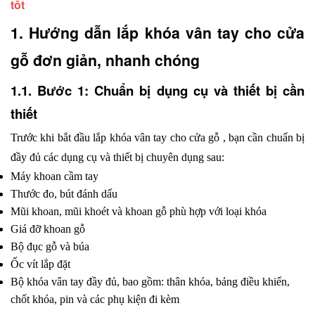
tốt
1. Hướng dẫn lắp khóa vân tay cho cửa 
gỗ đơn giản, nhanh chóng
1.1. Bước 1: Chuẩn bị dụng cụ và thiết bị cần 
thiết
Trước khi bắt đầu lắp khóa vân tay cho cửa gỗ , bạn cần chuẩn bị 
đầy đủ các dụng cụ và thiết bị chuyên dụng sau:
Máy khoan cầm tay
Thước đo, bút đánh dấu
Mũi khoan, mũi khoét và khoan gỗ phù hợp với loại khóa
Giá đỡ khoan gỗ
Bộ đục gỗ và búa
Ốc vít lắp đặt
Bộ khóa vân tay đầy đủ, bao gồm: thân khóa, bảng điều khiển, 
chốt khóa, pin và các phụ kiện đi kèm