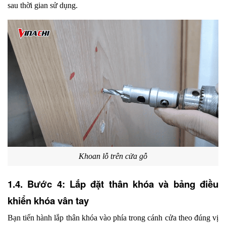
sau thời gian sử dụng.
Khoan lỗ trên cửa gỗ
1.4. Bước 4: Lắp đặt thân khóa và bảng điều 
khiển khóa vân tay
Bạn tiến hành lắp thân khóa vào phía trong cánh cửa theo đúng vị 