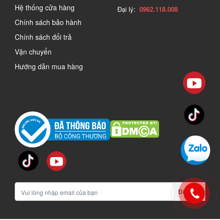
Hệ thống cửa hàng
Đại lý:
0962.118.008
Chính sách bảo hành
Chính sách đổi trả
Vận chuyển
Hướng dẫn mua hàng
Đăng ký