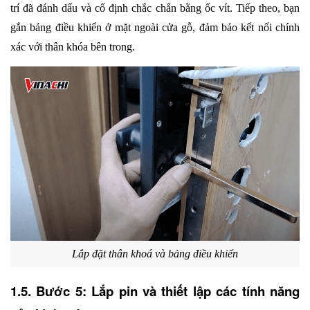
trí đã đánh dấu và cố định chắc chắn bằng ốc vít. Tiếp theo, bạn 
gắn bảng điều khiển ở mặt ngoài cửa gỗ, đảm bảo kết nối chính 
xác với thân khóa bên trong.
Lắp đặt thân khoá và bảng điều khiển
1.5. Bước 5: Lắp pin và thiết lập các tính năng 