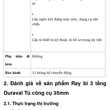
trì
Lắp ngăn kéo đựng máy móc, dụng cụ sửa 
chữa
Lắp tủ thiết bị kỹ thuật, tủ hồ sơ trọng tải vừa
Phụ kiện đi 
Không
kèm
Bảo hành
12 tháng hệ chuyển động
2. Đánh giá về sản phẩm Ray bi 3 tầng 
Duraval Tủ công cụ 35mm
2.1. Thực trạng thị trường