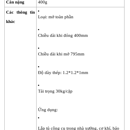
Cân nặng
400g
Các thông tin 
Loại: mở toàn phần
khác
Chiều dài khi đóng 400mm
Chiều dài khi mở 795mm
Độ dày thép: 1.2*1.2*1mm
Tải trọng 30kg/cặp
Ứng dụng:
Lắp tủ công cụ trong nhà xưởng, cơ khí, bảo 