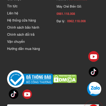
Tin tức
Máy Chế Biến Gỗ:
Liên hệ
0981.118.008
Hệ thống cửa hàng
Đại lý:
0962.118.008
Chính sách bảo hành
Chính sách đổi trả
Vận chuyển
Hướng dẫn mua hàng