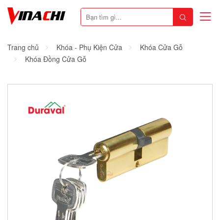
Trang chủ
Khóa - Phụ Kiện Cửa
Khóa Cửa Gỗ
Khóa Đồng Cửa Gỗ