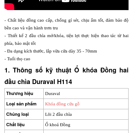
- Chất liệu đồng cao cấp, chống gỉ sét, chịu ẩm tốt, đảm bảo độ 
bền cao và vận hành trơn tru
- Thiết kế 2 đầu chìa mở/khóa, tiện lợi thực hiện thao tác từ hai 
phía, bảo mật tốt
- Đa dạng kích thước, lắp vừa cửa dày 35 - 70mm
- Tuổi thọ cao
1. Thông số kỹ thuật Ổ khóa Đồng hai 
đầu chìa Duraval H114
Thương hiệu
Duraval
Loại sản phẩm
Khóa đồng cửa gỗ
Chủng loại
Lõi 2 đầu chìa
Chất liệu
Ổ khoá Đồng