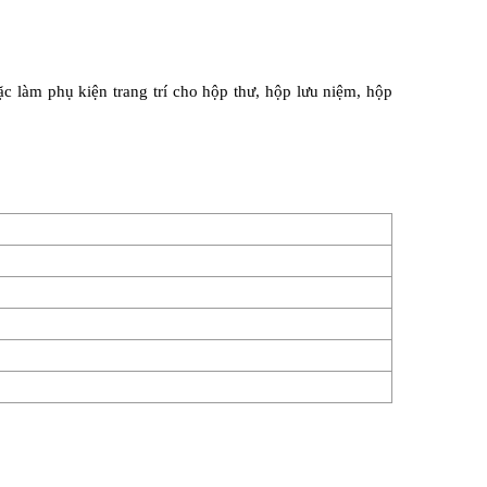
làm phụ kiện trang trí cho hộp thư, hộp lưu niệm, hộp 