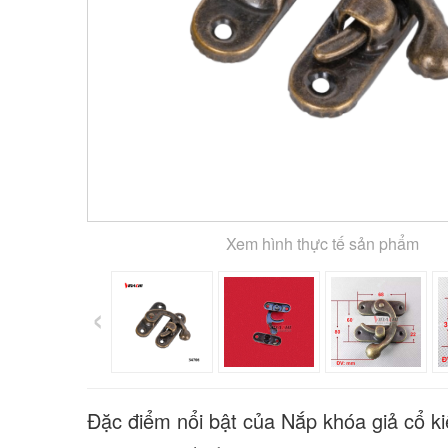
Xem hình thực tế sản phẩm
‹
Đặc điểm nổi bật của Nắp khóa giả cổ ki