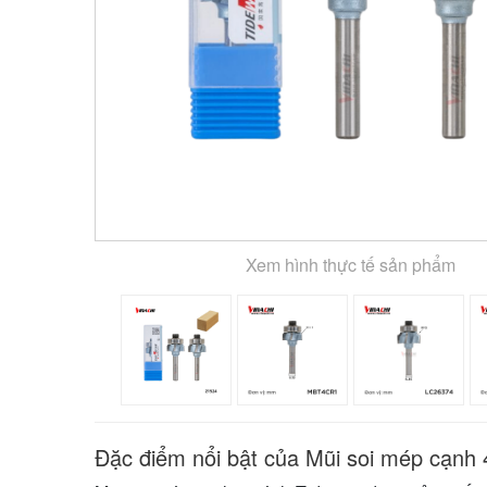
Xem hình thực tế sản phẩm
Đặc điểm nổi bật của Mũi soi mép cạnh