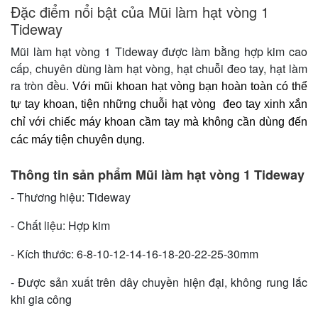
Đặc điểm nổi bật của Mũi làm hạt vòng 1
Tideway
Mũi làm hạt vòng 1 Tideway được làm bằng hợp kim cao
cấp, chuyên dùng làm hạt vòng, hạt chuỗi đeo tay, hạt làm
ra tròn đều.
Với mũi khoan hạt vòng bạn hoàn toàn có thể
tự tay khoan, tiện những chuỗi hạt vòng đeo tay xinh xắn
chỉ với chiếc máy khoan cầm tay mà không cần dùng đến
các máy tiện chuyên dụng.
Thông tin sản phẩm Mũi làm hạt vòng 1 Tideway
- Thương hiệu: Tideway
- Chất liệu: Hợp kim
- Kích thước: 6-8-10-12-14-16-18-20-22-25-30mm
- Được sản xuất trên dây chuyền hiện đại, không rung lắc
khi gia công