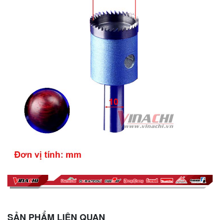
SẢN PHẨM LIÊN QUAN