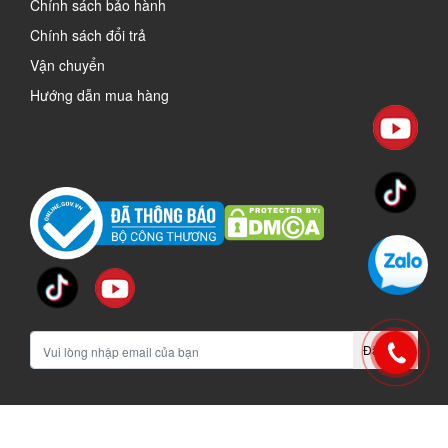
Chính sách bảo hành
Chính sách đổi trả
Vận chuyển
Hướng dẫn mua hàng
Đăng ký