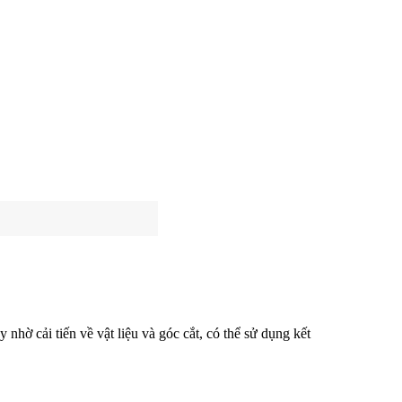
nhờ cải tiến về vật liệu và góc cắt, có thể sử dụng kết 