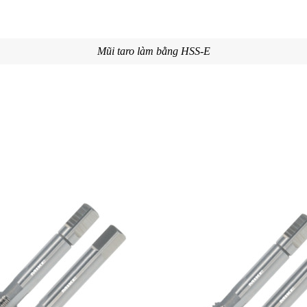
Mũi taro làm bằng HSS-E