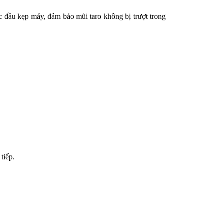
 đầu kẹp máy, đảm bảo mũi taro không bị trượt trong 
tiếp.