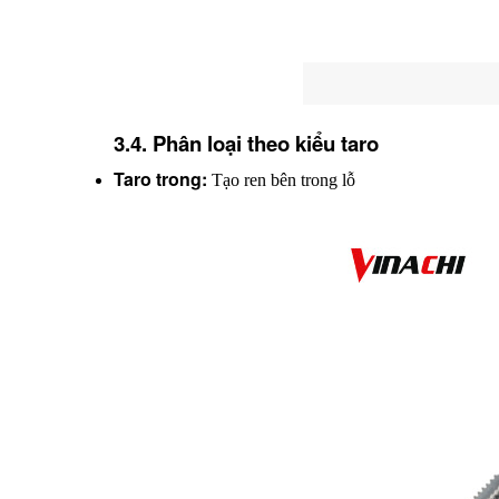
3.4. Phân loại theo kiểu taro
Taro trong:
 Tạo ren bên trong lỗ