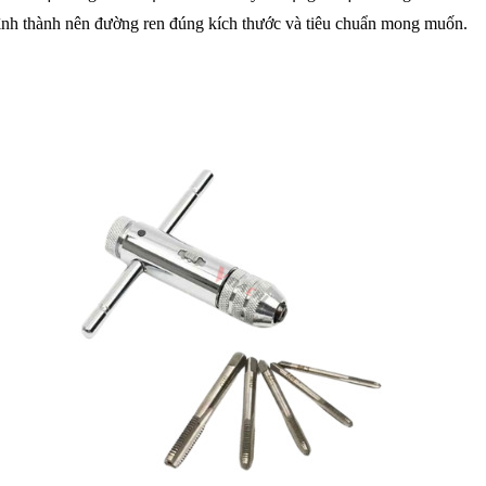
u, hình thành nên đường ren đúng kích thước và tiêu chuẩn mong muốn.