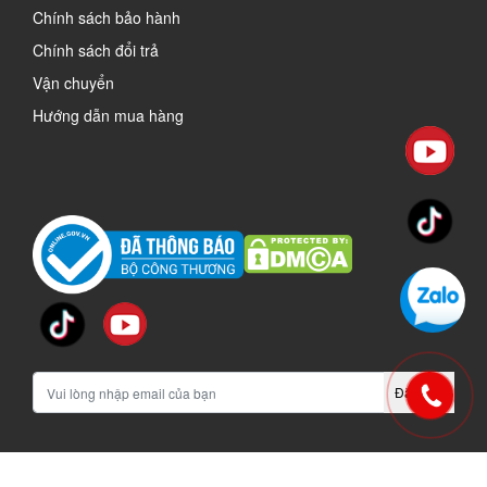
Chính sách bảo hành
Chính sách đổi trả
Vận chuyển
Hướng dẫn mua hàng
Đăng ký