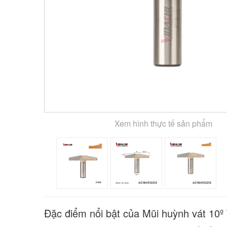
Xem hình thực tế sản phẩm
Đặc điểm nổi bật của Mũi huỳnh vát 10