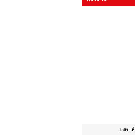
Thiết kế