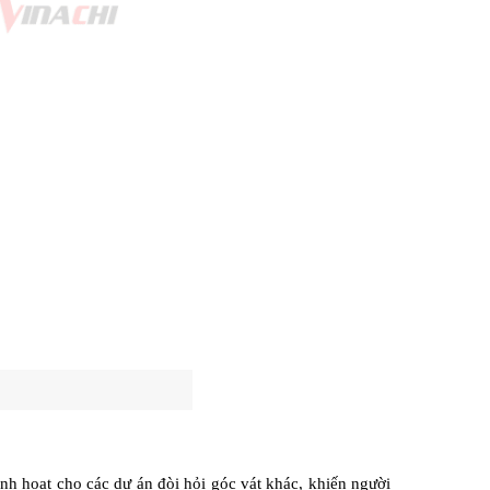
nh hoạt cho các dự án đòi hỏi góc vát khác, khiến người 