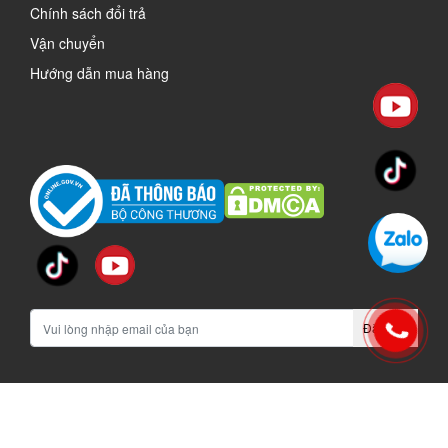
Chính sách đổi trả
Vận chuyển
Hướng dẫn mua hàng
Đăng ký
vinachi.vn