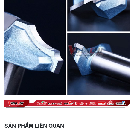
SẢN PHẨM LIÊN QUAN