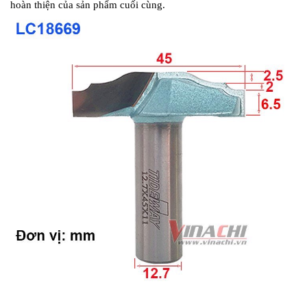
hoàn thiện của sản phẩm cuối cùng.