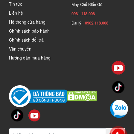
Tin tức
Máy Chế Biến Gỗ:
Liên hệ
0981.118.008
Hệ thống cửa hàng
Đại lý:
0962.118.008
Chính sách bảo hành
Chính sách đổi trả
Vận chuyển
Hướng dẫn mua hàng
Đăng ký