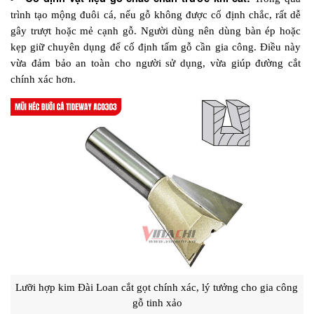
trình tạo mộng đuôi cá, nếu gỗ không được cố định chắc, rất dễ 
gây trượt hoặc mẻ cạnh gỗ. Người dùng nên dùng bàn ép hoặc 
kẹp giữ chuyên dụng để cố định tấm gỗ cần gia công. Điều này 
vừa đảm bảo an toàn cho người sử dụng, vừa giúp đường cắt 
chính xác hơn.
Lưỡi hợp kim Đài Loan cắt gọt chính xác, lý tưởng cho gia công 
gỗ tinh xảo