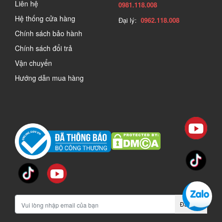
Liên hệ
0981.118.008
Hệ thống cửa hàng
Đại lý:
0962.118.008
Chính sách bảo hành
Chính sách đổi trả
Vận chuyển
Hướng dẫn mua hàng
Đăng ký