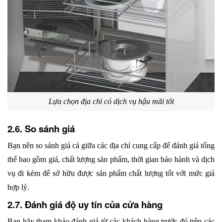
Lựa chọn địa chỉ có dịch vụ hậu mãi tốt
2.6. So sánh giá 
Bạn nên so sánh giá cả giữa các địa chỉ cung cấp để đánh giá tổng 
thể bao gồm giá, chất lượng sản phẩm, thời gian bảo hành và dịch 
vụ đi kèm để sở hữu được sản phẩm chất lượng tốt với mức giá 
hợp lý.
2.7. Đánh giá độ uy tín của cửa hàng
Bạn hãy tham khảo đánh giá từ các khách hàng trước đó trên các 