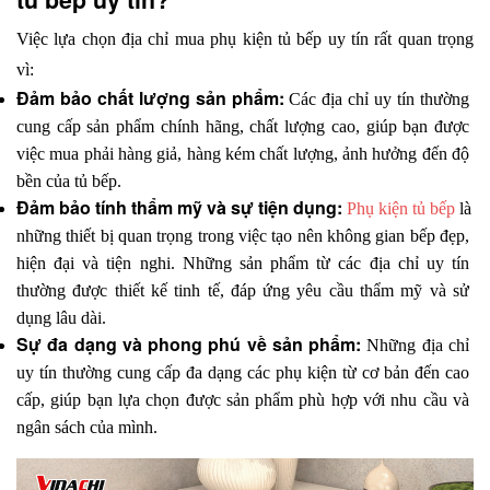
Việc lựa chọn địa chỉ mua phụ kiện tủ bếp uy tín rất quan trọng 
vì:
Đảm bảo chất lượng sản phẩm: 
Các địa chỉ uy tín thường 
cung cấp sản phẩm chính hãng, chất lượng cao, giúp bạn được 
việc mua phải hàng giả, hàng kém chất lượng, ảnh hưởng đến độ 
bền của tủ bếp.
Đảm bảo tính thẩm mỹ và sự tiện dụng: 
Phụ kiện tủ bếp
 là 
những thiết bị quan trọng trong việc tạo nên không gian bếp đẹp, 
hiện đại và tiện nghi. Những sản phẩm từ các địa chỉ uy tín 
thường được thiết kế tinh tế, đáp ứng yêu cầu thẩm mỹ và sử 
dụng lâu dài.
Sự đa dạng và phong phú về sản phẩm: 
Những địa chỉ 
uy tín thường cung cấp đa dạng các phụ kiện từ cơ bản đến cao 
cấp, giúp bạn lựa chọn được sản phẩm phù hợp với nhu cầu và 
ngân sách của mình.