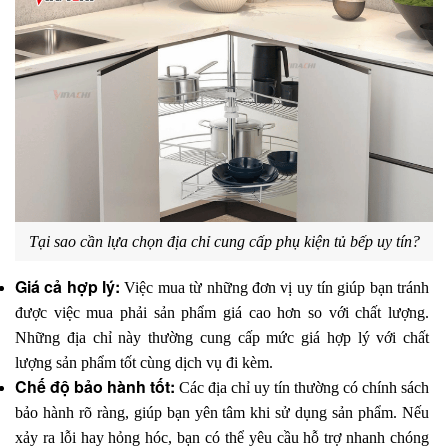
Tại sao cần lựa chọn địa chỉ cung cấp phụ kiện tủ bếp uy tín?
Giá cả hợp lý: 
Việc mua từ những đơn vị uy tín giúp bạn tránh 
được việc mua phải sản phẩm giá cao hơn so với chất lượng. 
Những địa chỉ này thường cung cấp mức giá hợp lý với chất 
lượng sản phẩm tốt cùng dịch vụ đi kèm.
Chế độ bảo hành tốt: 
Các địa chỉ uy tín thường có chính sách 
bảo hành rõ ràng, giúp bạn yên tâm khi sử dụng sản phẩm. Nếu 
xảy ra lỗi hay hỏng hóc, bạn có thể yêu cầu hỗ trợ nhanh chóng 