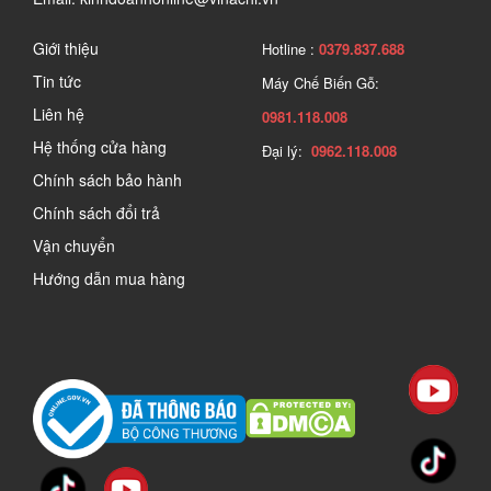
Giới thiệu
Hotline :
0379.837.688
Tin tức
Máy Chế Biến Gỗ:
Liên hệ
0981.118.008
Hệ thống cửa hàng
Đại lý:
0962.118.008
Chính sách bảo hành
Chính sách đổi trả
Vận chuyển
Hướng dẫn mua hàng