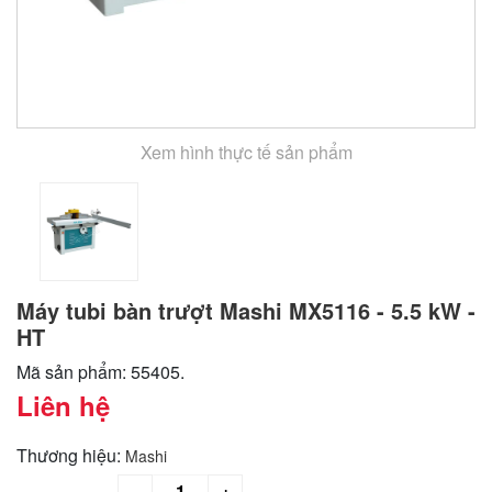
Xem hình thực tế sản phẩm
Máy tubi bàn trượt Mashi MX5116 - 5.5 kW -
HT
Mã sản phẩm: 55405.
Liên hệ
Thương hiệu:
Mashi