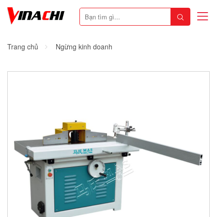
Trang chủ
Ngừng kinh doanh