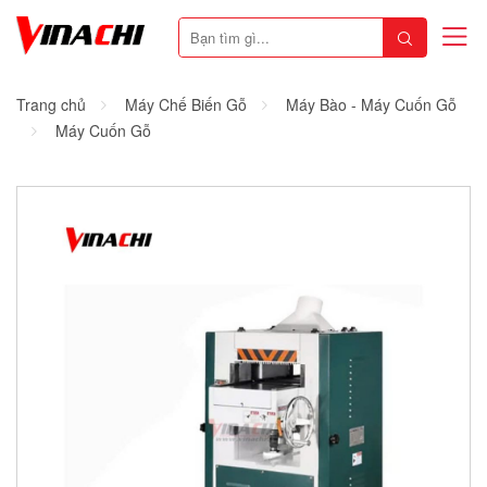
Trang chủ
Máy Chế Biến Gỗ
Máy Bào - Máy Cuốn Gỗ
Máy Cuốn Gỗ