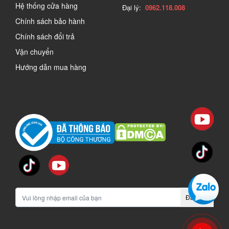
Hệ thống cửa hàng
Đại lý:
0962.118.008
Chính sách bảo hành
Chính sách đổi trả
Vận chuyển
Hướng dẫn mua hàng
Đăng ký