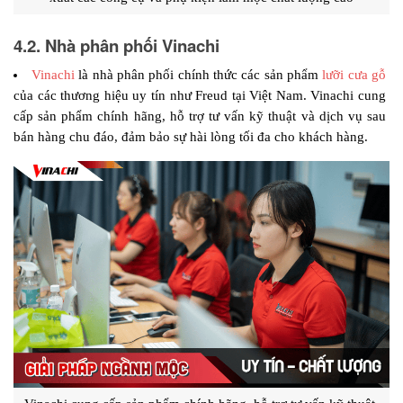
4.2. Nhà phân phối Vinachi
Vinachi
 là nhà phân phối chính thức các sản phẩm 
lưỡi cưa gỗ 
của các thương hiệu uy tín như Freud tại Việt Nam. Vinachi cung 
cấp sản phẩm chính hãng, hỗ trợ tư vấn kỹ thuật và dịch vụ sau 
bán hàng chu đáo, đảm bảo sự hài lòng tối đa cho khách hàng.