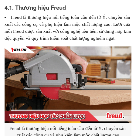
4.1. Thương hiệu Freud 
Freud là thương hiệu nổi tiếng toàn cầu đến từ Ý, chuyên sản 
xuất các công cụ và phụ kiện làm mộc chất lượng cao. Lưỡi cưa 
mồi Freud được sản xuất với công nghệ tiên tiến, sử dụng hợp kim 
độc quyền và quy trình kiểm soát chất lượng nghiêm ngặt.
Freud là thương hiệu nổi tiếng toàn cầu đến từ Ý, chuyên sản 
xuất các công cụ và phụ kiện làm mộc chất lượng cao