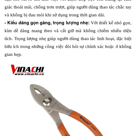
giác thoải mái, chống trơn trượt, giúp người dùng thao tác chắc tay 
và không bị đau mỏi khi sử dụng trong thời gian dài.
- Kiểu dáng gọn gàng, trọng lượng nhẹ: 
Với thiết kế nhỏ gọn, 
kìm dễ dàng mang theo và cất giữ mà không chiếm nhiều diện 
tích. Trọng lượng nhẹ giúp người dùng thao tác linh hoạt, đặc biệt 
hữu ích trong những công việc đòi hỏi sự chính xác hoặc ở không 
gian hẹp.