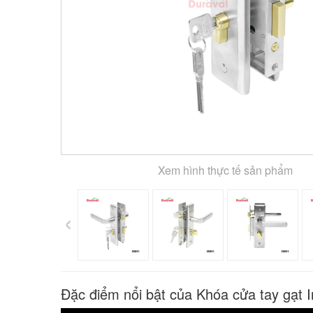
Xem hình thực tế sản phẩm
‹
Đặc điểm nổi bật của Khóa cửa tay gạt 