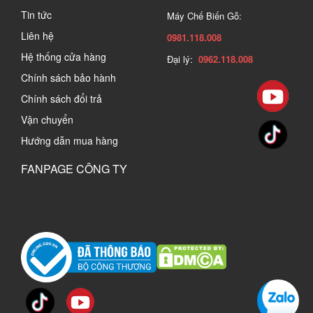
Tin tức
Máy Chế Biến Gỗ:
Liên hệ
0981.118.008
Hệ thống cửa hàng
Đại lý:
0962.118.008
Chính sách bảo hành
Chính sách đổi trả
Vận chuyển
Hướng dẫn mua hàng
FANPAGE CÔNG TY