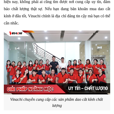
hiện nay, không phải ai cũng tìm được nơi cung cấp uy tín, đảm 
bảo chất lượng thật sự. Nếu bạn đang băn khoăn mua dao cắt 
kính ở đâu tốt, Vinachi chính là địa chỉ đáng tin cậy mà bạn có thể 
cân nhắc.
Vinachi chuyên cung cấp các sản phẩm dao cắt kính chất 
lượng