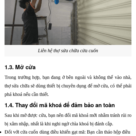
Liên hệ thợ sửa chữa cửa cuốn
1.3. Mở cửa
Trong trường hợp, bạn đang ở bên ngoài và không thể vào nhà, 
thợ sửa chữa sẽ dùng thiết bị chuyên dụng để mở cửa, có thể phải 
phá khoá nếu cần thiết.
1.4. Thay đổi mã khoá để đảm bảo an toàn
Sau khi mở được cửa, bạn nên đổi mã khoá mới nhằm tránh rủi ro 
bị xâm nhập, nhất là khi nghi ngờ chìa khoá bị đánh cắp.
Đối với cửa cuốn dùng điều khiển gạt mã: Bạn cần tháo hộp điều 