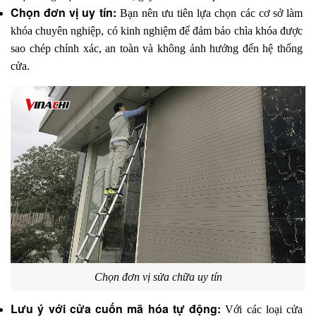
Chọn đơn vị uy tín: 
Bạn nên ưu tiên lựa chọn các cơ sở làm 
khóa chuyên nghiệp, có kinh nghiệm để đảm bảo chìa khóa được 
sao chép chính xác, an toàn và không ảnh hưởng đến hệ thống 
cửa.
Chọn đơn vị sửa chữa uy tín
Lưu ý với cửa cuốn mã hóa tự động: 
Với các loại cửa 