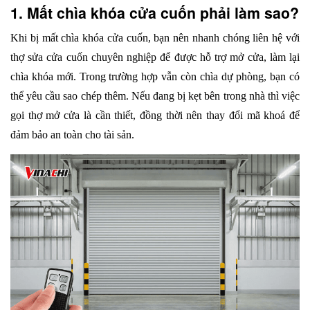
1. Mất chìa khóa cửa cuốn phải làm sao?
Khi bị mất chìa khóa cửa cuốn, bạn nên nhanh chóng liên hệ với 
thợ sửa cửa cuốn chuyên nghiệp để được hỗ trợ mở cửa, làm lại 
chìa khóa mới. Trong trường hợp vẫn còn chìa dự phòng, bạn có 
thể yêu cầu sao chép thêm. Nếu đang bị kẹt bên trong nhà thì việc 
gọi thợ mở cửa là cần thiết, đồng thời nên thay đổi mã khoá để 
đảm bảo an toàn cho tài sản.