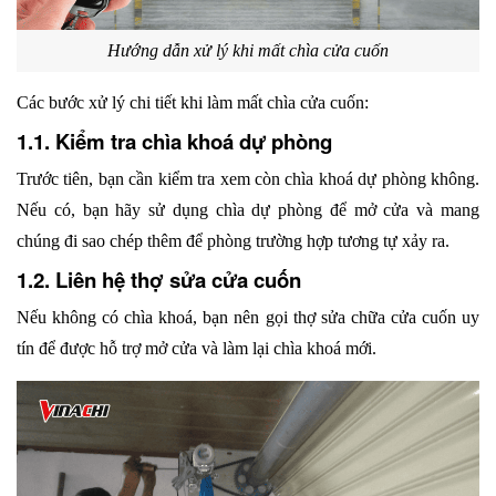
Hướng dẫn xử lý khi mất chìa cửa cuốn
Các bước xử lý chi tiết khi làm mất chìa cửa cuốn:
1.1. Kiểm tra chìa khoá dự phòng
Trước tiên, bạn cần kiểm tra xem còn chìa khoá dự phòng không. 
Nếu có, bạn hãy sử dụng chìa dự phòng để mở cửa và mang 
chúng đi sao chép thêm để phòng trường hợp tương tự xảy ra.
1.2. Liên hệ thợ sửa cửa cuốn
Nếu không có chìa khoá, bạn nên gọi thợ sửa chữa cửa cuốn uy 
tín để được hỗ trợ mở cửa và làm lại chìa khoá mới.