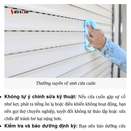
Thường xuyên vệ sinh cửa cuốn
Không tự ý chỉnh sửa kỹ thuật: 
Nếu cửa cuốn gặp sự cố 
như kẹt, phát ra tiếng ồn lạ hoặc điều khiển không hoạt động, bạn 
nên gọi thợ chuyên nghiệp, tuyệt đối không tự tháo lắp hoặc sửa 
chữa để tránh hư hại nặng hơn.
Kiểm tra và bảo dưỡng định kỳ: 
Bạn nên bảo dưỡng cửa 