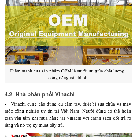
Điểm mạnh của sản phẩm OEM là sự tối ưu giữa chất lượng, 
công năng và chi phí
4.2. Nhà phân phối Vinachi
Vinachi cung cấp dụng cụ cầm tay, thiết bị sửa chữa và máy 
móc công nghiệp uy tín tại Việt Nam. Người dùng có thể hoàn 
toàn yên tâm khi mua hàng tại Vinachi với chính sách đổi trả rõ 
ràng và hỗ trợ kỹ thuật đầy đủ.