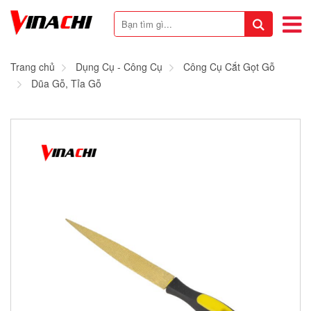
Trang chủ
Dụng Cụ - Công Cụ
Công Cụ Cắt Gọt Gỗ
Dũa Gỗ, Tỉa Gỗ