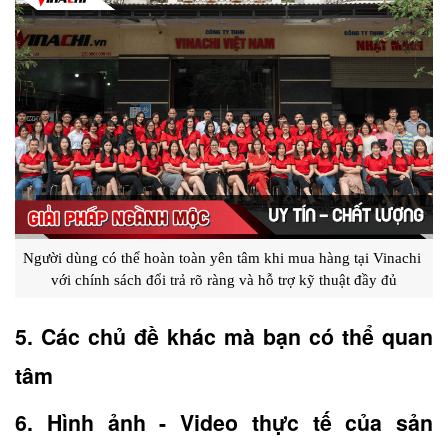
Người dùng có thể hoàn toàn yên tâm khi mua hàng tại Vinachi 
với chính sách đổi trả rõ ràng và hỗ trợ kỹ thuật đầy đủ
5. Các chủ đề khác mà bạn có thể quan 
tâm
6. Hình ảnh - Video thực tế của sản 