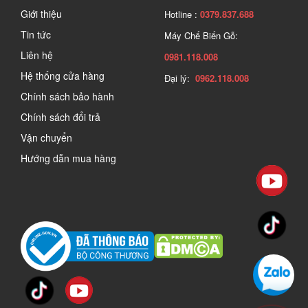
Giới thiệu
Hotline :
0379.837.688
Tin tức
Máy Chế Biến Gỗ:
Liên hệ
0981.118.008
Hệ thống cửa hàng
Đại lý:
0962.118.008
Chính sách bảo hành
Chính sách đổi trả
Vận chuyển
Hướng dẫn mua hàng