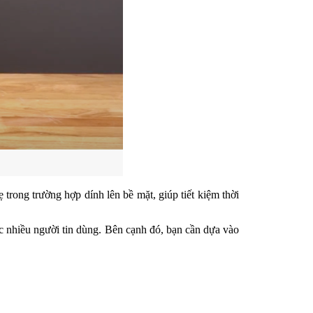
rong trường hợp dính lên bề mặt, giúp tiết kiệm thời 
 nhiều người tin dùng. Bên cạnh đó, bạn cần dựa vào 