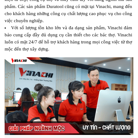
phẩm. Các sản phẩm Duratool cũng có mặt tại Vinachi, mang đến 
cho khách hàng những công cụ chất lượng cao phục vụ cho công 
việc chuyên nghiệp.
Với số lượng tồn kho lớn và đa dạng sản phẩm, Vinachi đảm 
bảo cung cấp đầy đủ dụng cụ cần thiết cho các bác thợ. Vinachi 
luôn có mặt 24/7 để hỗ trợ khách hàng trong mọi công việc từ thợ 
mộc đến thợ xây dựng.