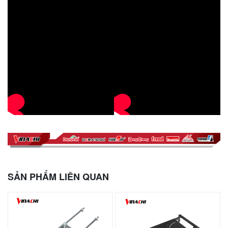
SẢN PHẨM LIÊN QUAN