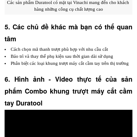
Các sản phẩm Duratool có mặt tại Vinachi mang đến cho khách 
hàng những công cụ chất lượng cao
5. Các chủ đề khác mà bạn có thể quan 
tâm
Cách chọn mã thanh trượt phù hợp với nhu cầu cắt
Bảo trì và thay thế phụ kiện sau thời gian dài sử dụng
Phân biệt các loại khung trượt máy cắt cầm tay trên thị trường
6. Hình ảnh - Video thực tế của sản 
phẩm Combo khung trượt máy cắt cầm 
tay Duratool