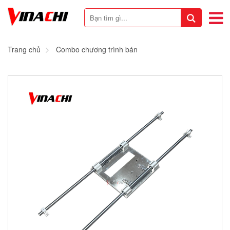
Trang chủ
Combo chương trình bán