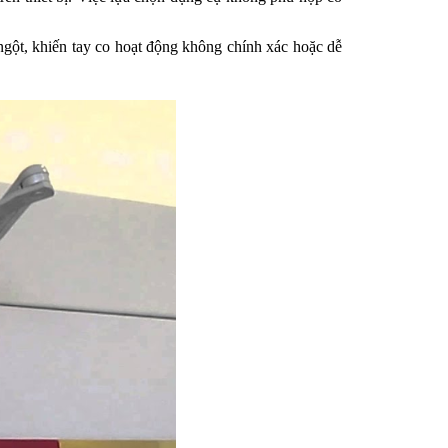
gột, khiến tay co hoạt động không chính xác hoặc dễ 