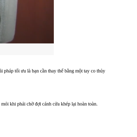
 pháp tối ưu là bạn cần thay thế bằng một tay co thủy 
mỏi khi phải chờ đợi cánh cửa khép lại hoàn toàn.