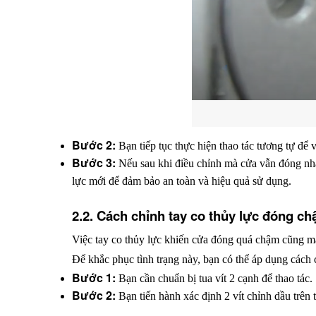
Bước 2: 
Bạn tiếp tục thực hiện thao tác tương tự để v
Bước 3: 
Nếu sau khi điều chỉnh mà cửa vẫn đóng nhan
lực mới để đảm bảo an toàn và hiệu quả sử dụng.
2.2. Cách chỉnh tay co thủy lực đóng c
Việc tay co thủy lực khiến cửa đóng quá chậm cũng ma
Để khắc phục tình trạng này, bạn có thể áp dụng cách 
Bước 1: 
Bạn cần chuẩn bị tua vít 2 cạnh để thao tác.
Bước 2:
 Bạn tiến hành xác định 2 vít chỉnh dầu trên