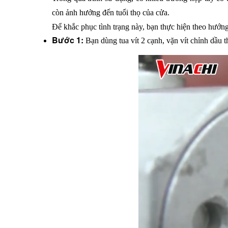
còn ảnh hưởng đến tuổi thọ của cửa.
Để khắc phục tình trạng này, bạn thực hiện theo hướng 
Bước 1: 
Bạn dùng tua vít 2 cạnh, vặn vít chỉnh dầu 