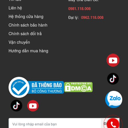
Liên hệ
0981.118.008
Hệ thống cửa hàng
Đại lý:
0962.118.008
Chính sách bảo hành
Chính sách đổi trả
Vận chuyển
Hướng dẫn mua hàng
Đăng ký