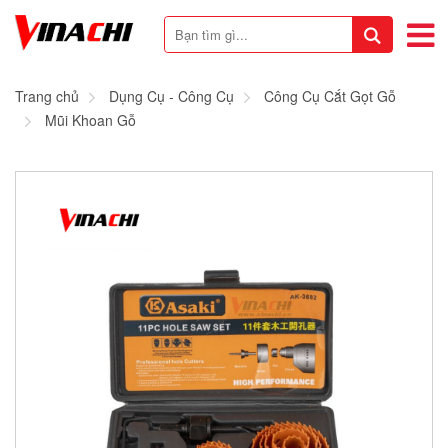
Trang chủ
Dụng Cụ - Công Cụ
Công Cụ Cắt Gọt Gỗ
Mũi Khoan Gỗ