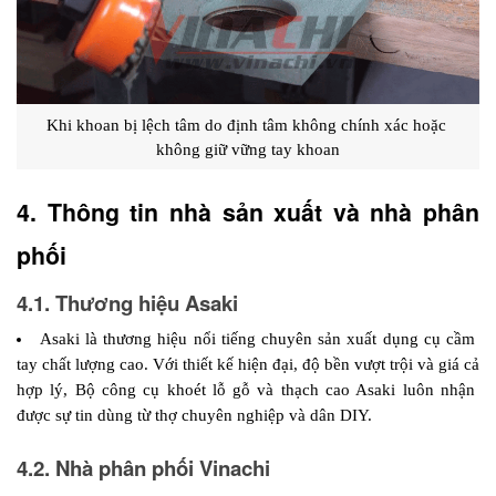
Khi khoan bị lệch tâm do định tâm không chính xác hoặc 
không giữ vững tay khoan
4. Thông tin nhà sản xuất và nhà phân 
phối 
4.1. Thương hiệu Asaki
Asaki là thương hiệu nổi tiếng chuyên sản xuất dụng cụ cầm 
tay chất lượng cao. Với thiết kế hiện đại, độ bền vượt trội và giá cả 
hợp lý, Bộ công cụ khoét lỗ gỗ và thạch cao Asaki luôn nhận 
được sự tin dùng từ thợ chuyên nghiệp và dân DIY.
4.2. Nhà phân phối Vinachi