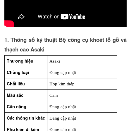
1. Thông số kỹ thuật Bộ công cụ khoét lỗ gỗ và 
thạch cao Asaki
Thương hiệu
Asaki
Chủng loại
Đang cập nhật
Chất liệu
Hợp kim thép
Màu sắc
Cam
Cân nặng
Đang cập nhật
Các thông tin khác
Đang cập nhật
Phụ kiện đi kèm
Đang cập nhật