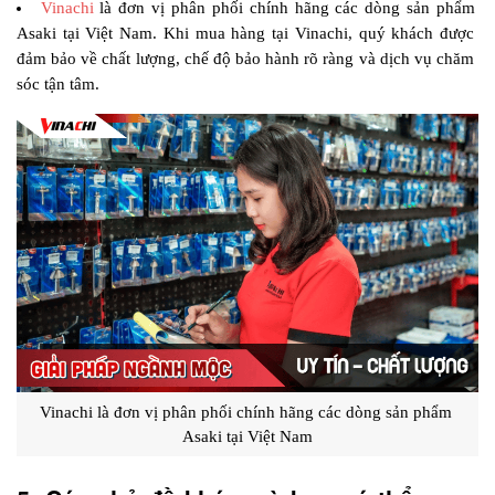
Vinachi
 là đơn vị phân phối chính hãng các dòng sản phẩm 
Asaki tại Việt Nam. Khi mua hàng tại Vinachi, quý khách được 
đảm bảo về chất lượng, chế độ bảo hành rõ ràng và dịch vụ chăm 
sóc tận tâm.
Vinachi là đơn vị phân phối chính hãng các dòng sản phẩm 
Asaki tại Việt Nam