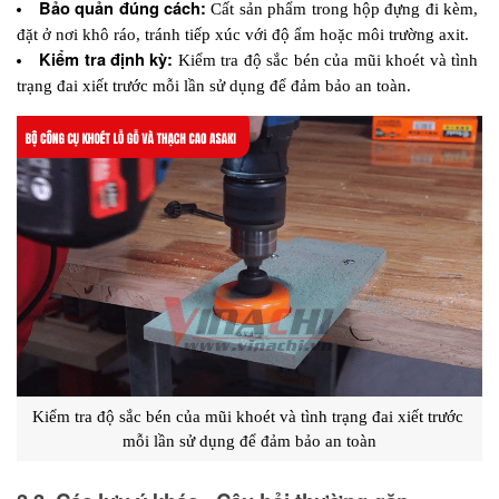
Bảo quản đúng cách:
 Cất sản phẩm trong hộp đựng đi kèm, 
đặt ở nơi khô ráo, tránh tiếp xúc với độ ẩm hoặc môi trường axit.
Kiểm tra định kỳ: 
Kiểm tra độ sắc bén của mũi khoét và tình 
trạng đai xiết trước mỗi lần sử dụng để đảm bảo an toàn.
Kiểm tra độ sắc bén của mũi khoét và tình trạng đai xiết trước 
mỗi lần sử dụng để đảm bảo an toàn