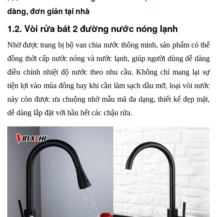
dàng, đơn giản tại nhà
1.2. Vòi rửa bát 2 đường nước nóng lạnh
Nhờ được trang bị bộ van chia nước thông minh, sản phẩm có thể 
đồng thời cấp nước nóng và nước lạnh, giúp người dùng dễ dàng 
điều chỉnh nhiệt độ nước theo nhu cầu. Không chỉ mang lại sự 
tiện lợi vào mùa đông hay khi cần làm sạch dầu mỡ, loại vòi nước 
này còn được ưa chuộng nhờ mẫu mã đa dạng, thiết kế đẹp mặt, 
dễ dàng lắp đặt với hầu hết các chậu rửa. 