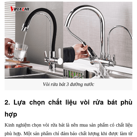
Vòi rửa bát 3 đường nước
2. Lựa chọn chất liệu vòi rửa bát phù 
hợp
Kinh nghiệm chọn vòi rửa bát là nên mua sản phẩm có chất liệu 
phù hợp. Một sản phẩm chỉ đảm bảo chất lượng khi được làm từ 