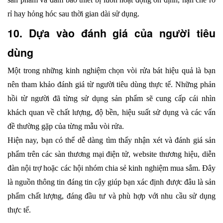
rỉ hay hỏng hóc sau thời gian dài sử dụng.
10. Dựa vào đánh giá của người tiêu 
dùng
Một trong những kinh nghiệm chọn vòi rửa bát hiệu quả là bạn 
nên tham khảo đánh giá từ người tiêu dùng thực tế. Những phản 
hồi từ người đã từng sử dụng sản phẩm sẽ cung cấp cái nhìn 
khách quan về chất lượng, độ bền, hiệu suất sử dụng và các vấn 
đề thường gặp của từng mẫu vòi rửa.
Hiện nay, bạn có thể dễ dàng tìm thấy nhận xét và đánh giá sản 
phẩm trên các sàn thương mại điện tử, website thương hiệu, diễn 
đàn nội trợ hoặc các hội nhóm chia sẻ kinh nghiệm mua sắm. Đây 
là nguồn thông tin đáng tin cậy giúp bạn xác định được đâu là sản 
phẩm chất lượng, đáng đầu tư và phù hợp với nhu cầu sử dụng 
thực tế.