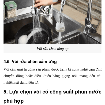
Vòi rửa chén tăng áp
4.5. Vòi rửa chén cảm ứng
Vòi cảm ứng là dòng sản phẩm được trang bị công nghệ cảm ứng 
chuyển động hoặc điều khiển bằng giọng nói, mang đến trải 
nghiệm sử dụng tiện lợi. 
5. Lựa chọn vòi có công suất phun nước 
phù hợp