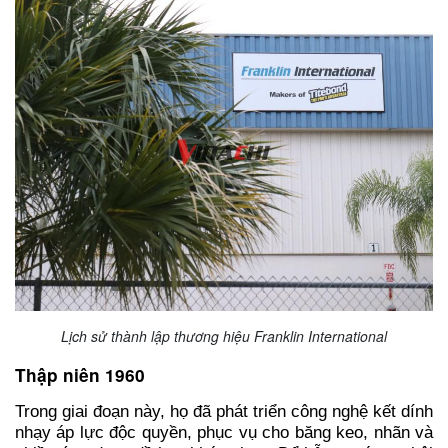
Lịch sử thành lập thương hiệu Franklin International
Thập niên 1960
Trong giai đoạn này, họ đã phát triển công nghệ kết dính
nhạy áp lực độc quyền, phục vụ cho băng keo, nhãn và