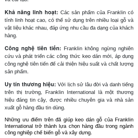
Khả năng linh hoạt:
Các sản phẩm của Franklin có
tính linh hoạt cao, có thể sử dụng trên nhiều loại gỗ và
vật liệu khác nhau, đáp ứng nhu cầu đa dạng của khách
hàng.
Công nghệ tiên tiến:
Franklin không ngừng nghiên
cứu và phát triển các công thức keo dán mới, áp dụng
công nghệ tiên tiến để cải thiện hiệu suất và chất lượng
sản phẩm.
Uy tín thương hiệu:
Với lịch sử lâu đời và danh tiếng
trên thị trường, Franklin International là một thương
hiệu đáng tin cậy, được nhiều chuyên gia và nhà sản
xuất gỗ hàng đầu tin dùng.
Những ưu điểm trên đã giúp keo dán gỗ của Franklin
International trở thành lựa chọn hàng đầu trong ngành
công nghiệp chế biến gỗ và xây dựng.