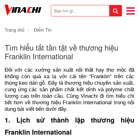
Trang chủ
Điểm Tin
Tìm hiểu tất tần tật về thương hiệu
Franklin International
Đối với các xưởng sản xuất nội thất hay thợ mộc đã
không còn quá xa lạ với cái tên “Franklin” trên các
thùng keo dán gỗ. Đây là thương hiệu chuyên sản xuất,
cung ứng các sản phẩm chất kết dính và polyme chất
lượng cao trên toàn cầu. Cùng Vinachi đi tìm hiểu chi
tiết hơn về thương hiệu Franklin International trong nội
dung bài viết bên dưới đây.
1. Lịch sử thành lập thương hiệu
Franklin International