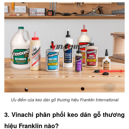
Ưu điểm của keo dán gỗ thương hiệu Franklin International
3. Vinachi phân phối keo dán gỗ thương
hiệu Franklin nào?