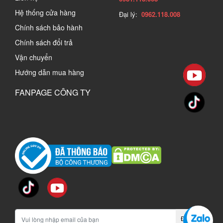
Hệ thống cửa hàng
Đại lý:
0962.118.008
Chính sách bảo hành
Chính sách đổi trả
Vận chuyển
Hướng dẫn mua hàng
FANPAGE CÔNG TY
Đăng ký