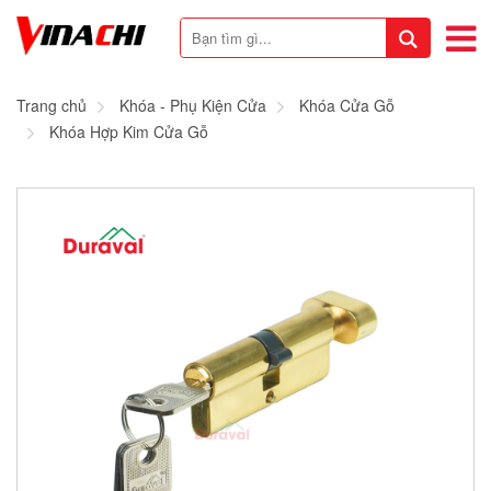
Trang chủ
Khóa - Phụ Kiện Cửa
Khóa Cửa Gỗ
Khóa Hợp Kim Cửa Gỗ