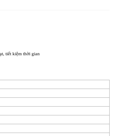
, tiết kiệm thời gian