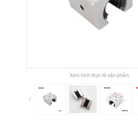
Xem hình thực tế sản phẩm
‹