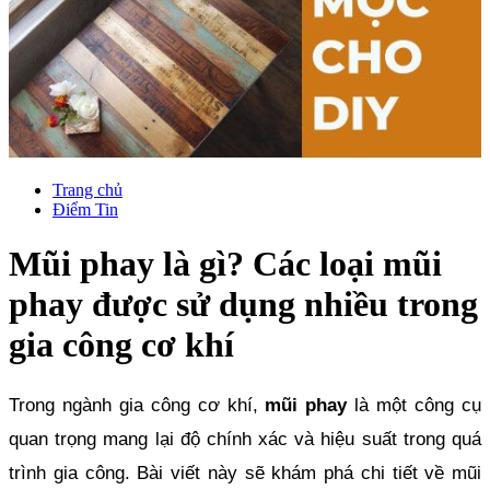
Trang chủ
Điểm Tin
Mũi phay là gì? Các loại mũi
phay được sử dụng nhiều trong
gia công cơ khí
Trong ngành gia công cơ khí, 
mũi phay
 là một công cụ 
quan trọng mang lại độ chính xác và hiệu suất trong quá 
trình gia công. Bài viết này sẽ khám phá chi tiết về mũi 