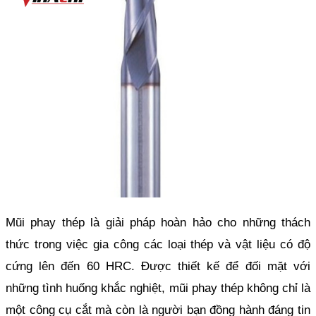
Mũi phay thép là giải pháp hoàn hảo cho những thách 
thức trong việc gia công các loại thép và vật liệu có độ 
cứng lên đến 60 HRC. Được thiết kế để đối mặt với 
những tình huống khắc nghiệt, mũi phay thép không chỉ là 
một công cụ cắt mà còn là người bạn đồng hành đáng tin 