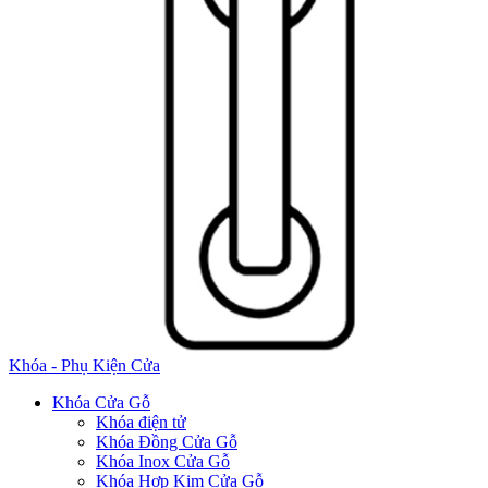
Khóa - Phụ Kiện Cửa
Khóa Cửa Gỗ
Khóa điện tử
Khóa Đồng Cửa Gỗ
Khóa Inox Cửa Gỗ
Khóa Hợp Kim Cửa Gỗ