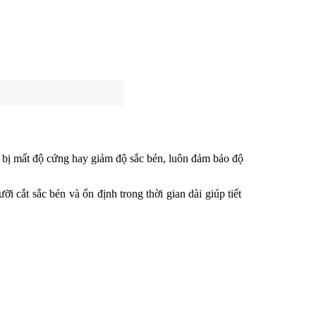
 bị mất độ cứng hay giảm độ sắc bén, luôn đảm bảo độ 
cắt sắc bén và ổn định trong thời gian dài giúp tiết 