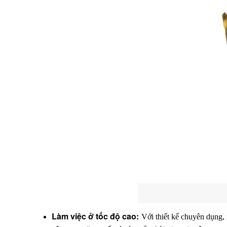
Làm việc ở tốc độ cao:
 Với thiết kế chuyên dụng