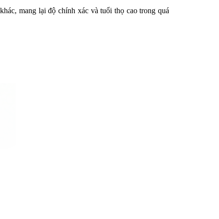
ác, mang lại độ chính xác và tuổi thọ cao trong quá 