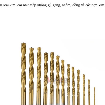
 loại kim loại như thép không gỉ, gang, nhôm, đồng và các hợp kim kh