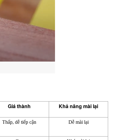
Giá thành
Khả năng mài lại
Thấp, dễ tiếp cận
Dễ mài lại