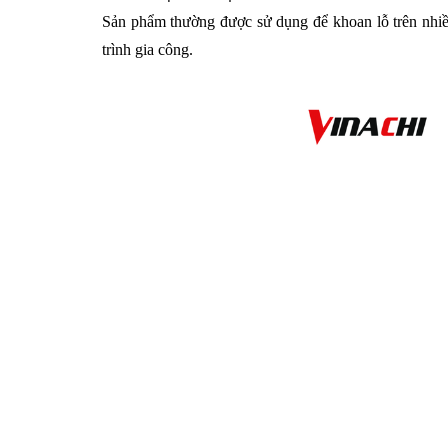
Sản phẩm thường được sử dụng để khoan lỗ trên nhiều
trình gia công.