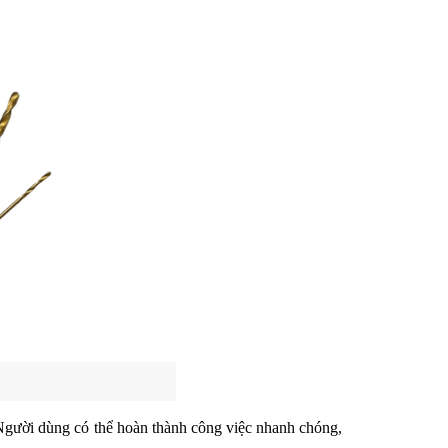
Người dùng có thể hoàn thành công việc nhanh chóng, 