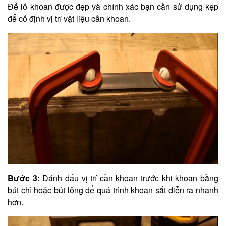
Để lỗ khoan được đẹp và chính xác bạn cần sử dụng kẹp
để cố định vị trí vật liệu cần khoan.
Bước 3:
Đánh dấu vị trí cần khoan trước khi khoan bằng
bút chì hoặc bút lông để quá trình khoan sắt diễn ra nhanh
hơn.