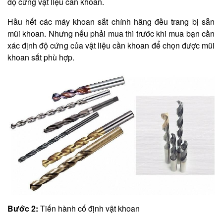
độ cứng vật liệu cần khoan.
Hầu hết các máy khoan sắt chính hãng đều trang bị sẵn
mũi khoan. Nhưng nếu phải mua thì trước khi mua bạn cần
xác định độ cứng của vật liệu cần khoan để chọn được mũi
khoan sắt phù hợp.
Bước 2:
Tiến hành cố định vật khoan