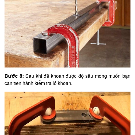
Bước 8:
Sau khi đã khoan được độ sâu mong muốn bạn
cần tiến hành kiểm tra lỗ khoan.