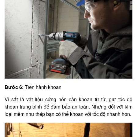
Bước 6:
Tiến hành khoan
Vì sắt là vật liệu cứng nên cần khoan từ từ, giữ tốc độ
khoan trung bình để đảm bảo an toàn. Nhưng đối với kim
loại mềm như thép bạn có thể khoan với tốc độ nhanh hơn.