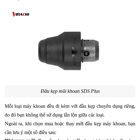
Đầu kẹp mũi khoan SDS Plus
Mỗi loại máy khoan đều đi kèm với đầu kẹp chuyên dụng riêng, 
do đó bạn không thể sử dụng lẫn lộn giữa các loại. 
Ngoài ra, khi chọn mua hoặc thay mới đầu kẹp máy khoan, bạn 
cần lưu ý một số điều sau: