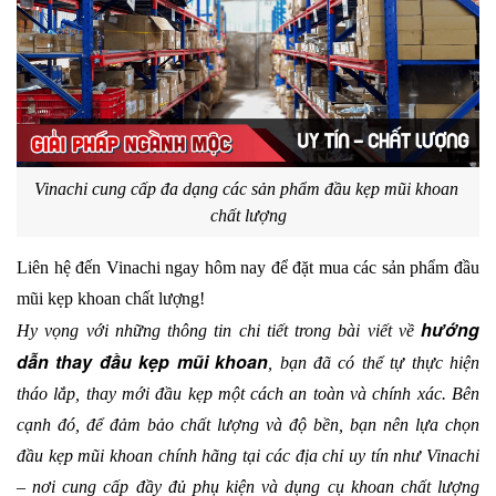
Vinachi cung cấp đa dạng các sản phẩm đầu kẹp mũi khoan 
chất lượng
Liên hệ đến Vinachi ngay hôm nay để đặt mua các sản phẩm đầu 
mũi kẹp khoan chất lượng!
hướng 
Hy vọng với những thông tin chi tiết trong bài viết về 
dẫn thay đầu kẹp mũi khoan
, bạn đã có thể tự thực hiện 
tháo lắp, thay mới đầu kẹp một cách an toàn và chính xác. Bên 
cạnh đó, để đảm bảo chất lượng và độ bền, bạn nên lựa chọn 
đầu kẹp mũi khoan chính hãng tại các địa chỉ uy tín như Vinachi 
– nơi cung cấp đầy đủ phụ kiện và dụng cụ khoan chất lượng 