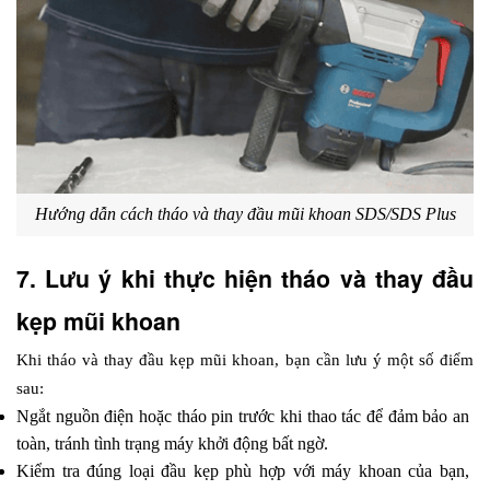
Hướng dẫn cách tháo và thay đầu mũi khoan SDS/SDS Plus
7. Lưu ý khi thực hiện tháo và thay đầu 
kẹp mũi khoan
Khi tháo và thay đầu kẹp mũi khoan, bạn cần lưu ý một số điểm 
sau: 
Ngắt nguồn điện hoặc tháo pin trước khi thao tác để đảm bảo an 
toàn, tránh tình trạng máy khởi động bất ngờ.
Kiểm tra đúng loại đầu kẹp phù hợp với máy khoan của bạn, 