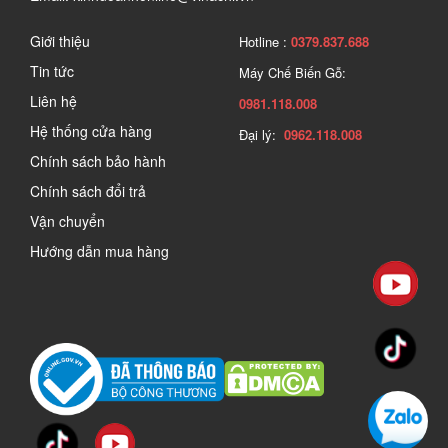
Giới thiệu
Hotline :
0379.837.688
Tin tức
Máy Chế Biến Gỗ:
Liên hệ
0981.118.008
Hệ thống cửa hàng
Đại lý:
0962.118.008
Chính sách bảo hành
Chính sách đổi trả
Vận chuyển
Hướng dẫn mua hàng