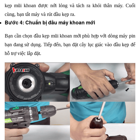
kẹp mũi khoan được nới lỏng và tách ra khỏi thân máy. Cuối 
cùng, bạn tắt máy và rút đầu kẹp ra.
Bước 4: Chuẩn bị đầu máy khoan mới
Bạn cần chọn đầu kẹp mũi khoan mới phù hợp với dòng máy pin 
bạn đang sử dụng. Tiếp đến, bạn đặt cây lục giác vào đầu kẹp để 
hỗ trợ việc lắp đặt.