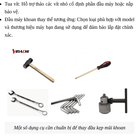
Tua vít: Hỗ trợ tháo các vít nhỏ cố định phần đầu máy hoặc nắp 
bảo vệ.
Đầu máy khoan thay thế tương ứng: Chọn loại phù hợp với model 
và thương hiệu máy bạn đang sử dụng để đảm bảo lắp đặt chính 
xác.
Một số dụng cụ cần chuẩn bị để thay đầu kẹp mũi khoan