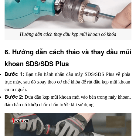
Hướng dẫn cách thay đầu kẹp mũi khoan có khóa
6. Hướng dẫn cách tháo và thay đầu mũi 
khoan SDS/SDS Plus
Bước 1:
 Bạn tiến hành nhấn đầu máy SDS/SDS Plus về phía 
trục máy, sau đó xoay theo cơ chế khóa để rút đầu kẹp mũi khoan 
cũ ra ngoài.
Bước 2:
 Đưa đầu kẹp mũi khoan mới vào bên trong máy khoan, 
đảm bảo nó khớp chắc chắn trước khi sử dụng.