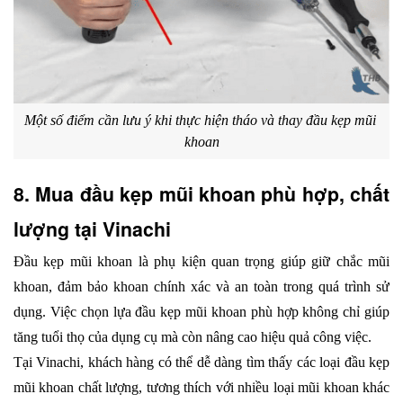
Một số điểm cần lưu ý khi thực hiện tháo và thay đầu kẹp mũi 
khoan
8. Mua đầu kẹp mũi khoan phù hợp, chất 
lượng tại Vinachi
Đầu kẹp mũi khoan là phụ kiện quan trọng giúp giữ chắc mũi 
khoan, đảm bảo khoan chính xác và an toàn trong quá trình sử 
dụng. Việc chọn lựa đầu kẹp mũi khoan phù hợp không chỉ giúp 
tăng tuổi thọ của dụng cụ mà còn nâng cao hiệu quả công việc.
Tại Vinachi, khách hàng có thể dễ dàng tìm thấy các loại đầu kẹp 
mũi khoan chất lượng, tương thích với nhiều loại mũi khoan khác 