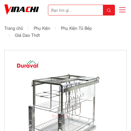
Trang chủ
Phụ Kiện
Phụ Kiện Tủ Bếp
Giá Dao Thớt