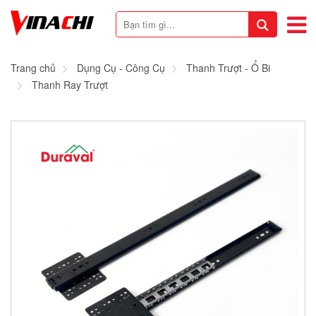
Trang chủ
Dụng Cụ - Công Cụ
Thanh Trượt - Ổ Bi
Thanh Ray Trượt