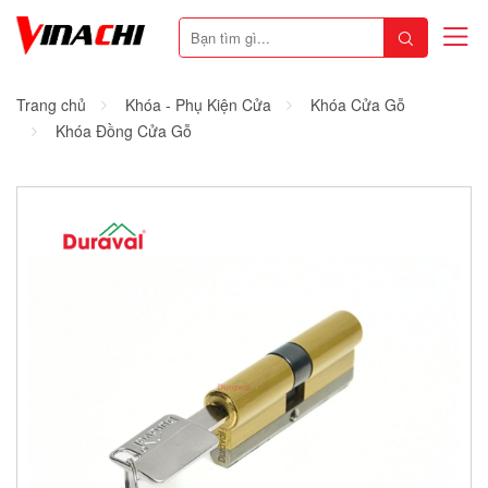
Trang chủ
Khóa - Phụ Kiện Cửa
Khóa Cửa Gỗ
Khóa Đồng Cửa Gỗ