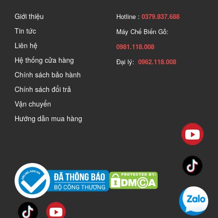
Giới thiệu
Hotline :
0379.837.688
Tin tức
Máy Chế Biến Gỗ:
Liên hệ
0981.118.008
Hệ thống cửa hàng
Đại lý:
0962.118.008
Chính sách bảo hành
Chính sách đổi trả
Vận chuyển
Hướng dẫn mua hàng